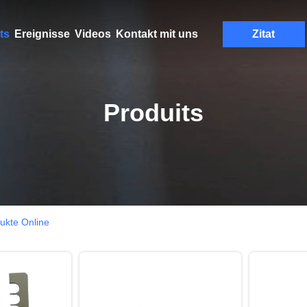
ts
Ereignisse
Videos
Kontakt mit uns
Zitat
Produits
ukte Online