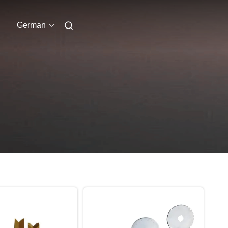
German