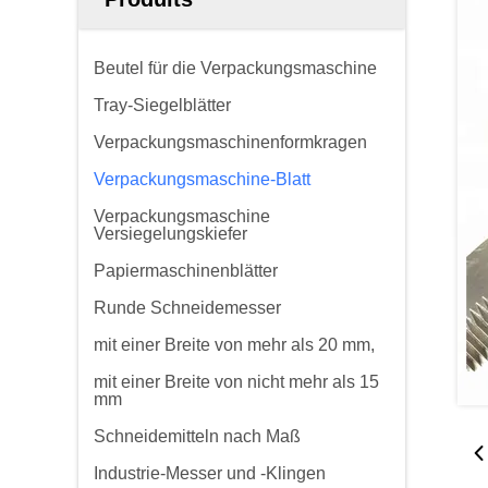
Beutel für die Verpackungsmaschine
Tray-Siegelblätter
Verpackungsmaschinenformkragen
Verpackungsmaschine-Blatt
Verpackungsmaschine
Versiegelungskiefer
Papiermaschinenblätter
Runde Schneidemesser
mit einer Breite von mehr als 20 mm,
mit einer Breite von nicht mehr als 15
mm
Schneidemitteln nach Maß
Industrie-Messer und -Klingen