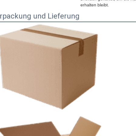
erhalten bleibt.
rpackung und Lieferung