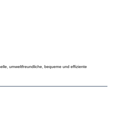
elle, umweltfreundliche, bequeme und effiziente 