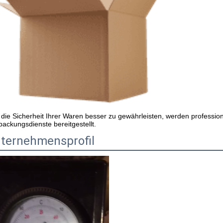
die Sicherheit Ihrer Waren besser zu gewährleisten, werden profession
packungsdienste bereitgestellt.
ternehmensprofil